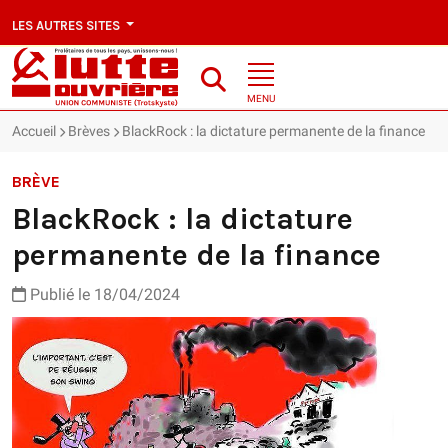
LES AUTRES SITES
MENU
Accueil
Brèves
BlackRock : la dictature permanente de la finance
BRÈVE
BlackRock : la dictature
permanente de la finance
Publié le 18/04/2024