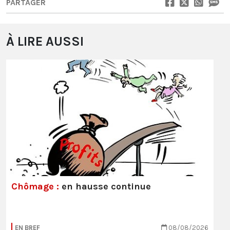
PARTAGER
À LIRE AUSSI
Chômage :
en hausse continue
EN BREF
08/08/2026