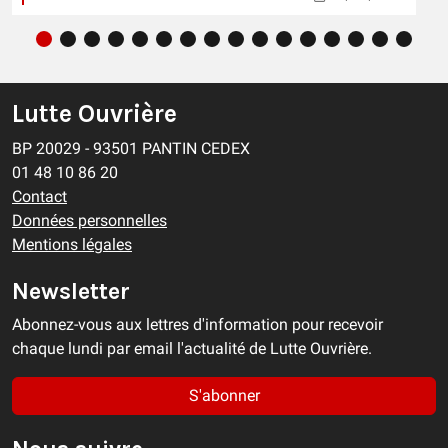
Lutte Ouvrière
BP 20029 - 93501 PANTIN CEDEX
01 48 10 86 20
Contact
Données personnelles
Mentions légales
Newsletter
Abonnez-vous aux lettres d'information pour recevoir
chaque lundi par email l'actualité de Lutte Ouvrière.
S'abonner