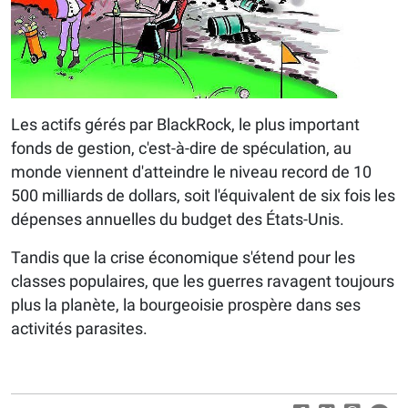
Les actifs gérés par BlackRock, le plus important
fonds de gestion, c'est-à-dire de spéculation, au
monde viennent d'atteindre le niveau record de 10
500 milliards de dollars, soit l'équivalent de six fois les
dépenses annuelles du budget des États-Unis.
Tandis que la crise économique s'étend pour les
classes populaires, que les guerres ravagent toujours
plus la planète, la bourgeoisie prospère dans ses
activités parasites.