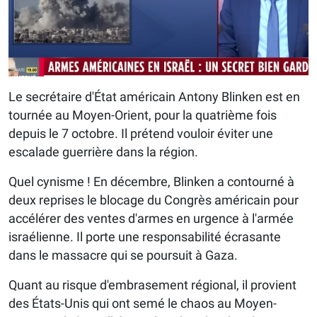
Le secrétaire d'État américain Antony Blinken est en
tournée au Moyen-Orient, pour la quatrième fois
depuis le 7 octobre. Il prétend vouloir éviter une
escalade guerrière dans la région.
Quel cynisme ! En décembre, Blinken a contourné à
deux reprises le blocage du Congrès américain pour
accélérer des ventes d'armes en urgence à l'armée
israélienne. Il porte une responsabilité écrasante
dans le massacre qui se poursuit à Gaza.
Quant au risque d'embrasement régional, il provient
des États-Unis qui ont semé le chaos au Moyen-