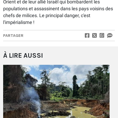
Orient et de leur allié Israël qui bombardent les
populations et assassinent dans les pays voisins des
chefs de milices. Le principal danger, c'est
l'impérialisme !
PARTAGER
À LIRE AUSSI