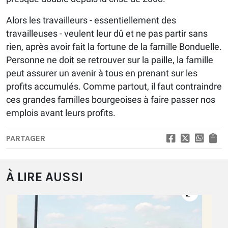
Alors les travailleurs - essentiellement des
travailleuses - veulent leur dû et ne pas partir sans
rien, après avoir fait la fortune de la famille Bonduelle.
Personne ne doit se retrouver sur la paille, la famille
peut assurer un avenir à tous en prenant sur les
profits accumulés. Comme partout, il faut contraindre
ces grandes familles bourgeoises à faire passer nos
emplois avant leurs profits.
PARTAGER
À LIRE AUSSI