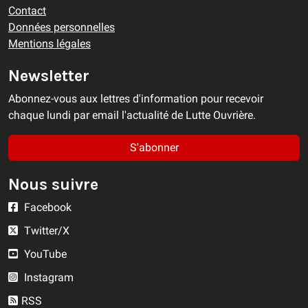
Contact
Données personnelles
Mentions légales
Newsletter
Abonnez-vous aux lettres d'information pour recevoir
chaque lundi par email l'actualité de Lutte Ouvrière.
S'abonner
Nous suivre
Facebook
Twitter/X
YouTube
Instagram
RSS