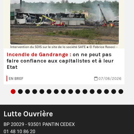
Incendie de Gandrange :
on ne peut pas
faire confiance aux capitalistes et à leur
Etat
EN BREF
07/08/2026
Lutte Ouvrière
BP 20029 - 93501 PANTIN CEDEX
01 48 10 86 20