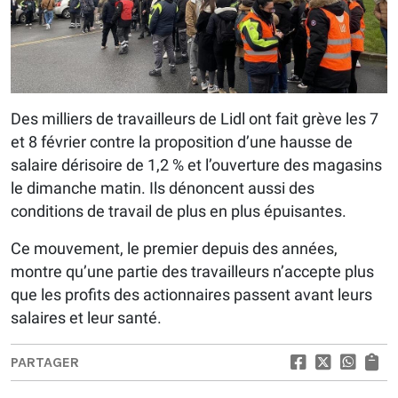
Des milliers de travailleurs de Lidl ont fait grève les 7
et 8 février contre la proposition d’une hausse de
salaire dérisoire de 1,2 % et l’ouverture des magasins
le dimanche matin. Ils dénoncent aussi des
conditions de travail de plus en plus épuisantes.
Ce mouvement, le premier depuis des années,
montre qu’une partie des travailleurs n’accepte plus
que les profits des actionnaires passent avant leurs
salaires et leur santé.
PARTAGER