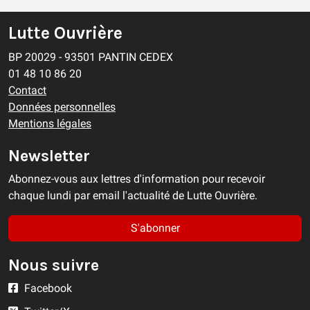
Lutte Ouvrière
BP 20029 - 93501 PANTIN CEDEX
01 48 10 86 20
Contact
Données personnelles
Mentions légales
Newsletter
Abonnez-vous aux lettres d'information pour recevoir
chaque lundi par email l'actualité de Lutte Ouvrière.
S'abonner
Nous suivre
Facebook