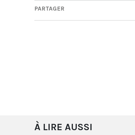
PARTAGER
À LIRE AUSSI