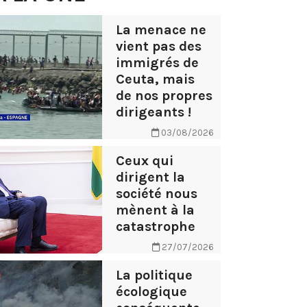
La menace ne
vient pas des
immigrés de
Ceuta, mais
de nos propres
dirigeants !
03/08/2026
Ceux qui
dirigent la
société nous
mènent à la
catastrophe
27/07/2026
La politique
écologique