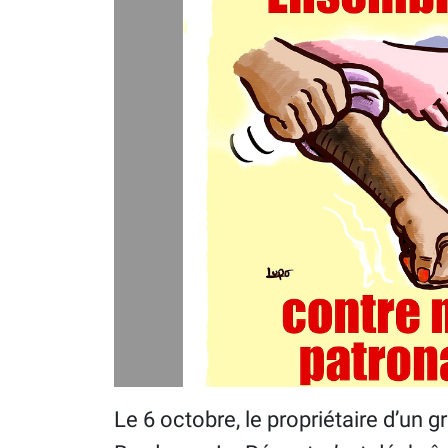
Le 6 octobre, le propriétaire d’un g