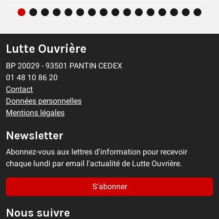
Lutte Ouvrière
BP 20029 - 93501 PANTIN CEDEX
01 48 10 86 20
Contact
Données personnelles
Mentions légales
Newsletter
Abonnez-vous aux lettres d'information pour recevoir
chaque lundi par email l'actualité de Lutte Ouvrière.
S'abonner
Nous suivre