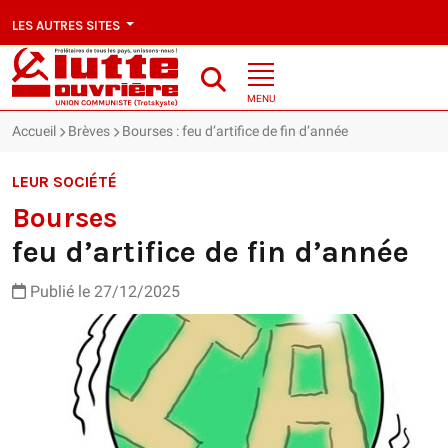
LES AUTRES SITES
MENU
Accueil
Brèves
Bourses : feu d’artifice de fin d’année
LEUR SOCIÉTÉ
Bourses
feu d’artifice de fin d’année
Publié le 27/12/2025