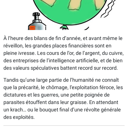
À l’heure des bilans de fin d’année, et avant même le
réveillon, les grandes places financières sont en
pleine ivresse. Les cours de l’or, de l’argent, du cuivre,
des entreprises de l’intelligence artificielle, et de bien
des valeurs spéculatives battent record sur record.
Tandis qu’une large partie de l’humanité ne connaît
que la précarité, le chômage, l’exploitation féroce, les
dictatures et les guerres, une petite poignée de
parasites étouffent dans leur graisse. En attendant
un krach… ou le bouquet final d’une révolte générale
des exploités.