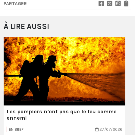
PARTAGER
À LIRE AUSSI
Les pompiers n’ont pas que le feu comme
ennemi
EN BREF
27/07/2026