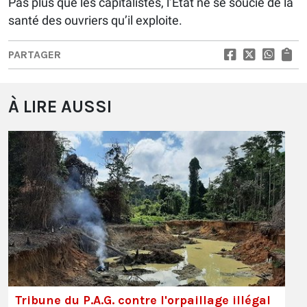
Pas plus que les capitalistes, l’Etat ne se soucie de la
santé des ouvriers qu’il exploite.
PARTAGER
À LIRE AUSSI
Tribune du P.A.G. contre l'orpaillage illégal