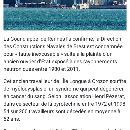
La Cour d’appel de Rennes l’a confirmé, la Direction
des Constructions Navales de Brest est condamnée
pour « faute inexcusable » suite à la plainte d’un
ancien ouvrier d’Etat exposé à des rayonnements
neutroniques entre 1980 et 2011.
Cet ancien travailleur de l’Île Longue à Crozon souffre
de myélodysplasie, un syndrome qui peut dégénérer
en cancer du sang. Selon l’association Henri Pézerat,
dans ce secteur de la pyrotechnie entre 1972 et 1998,
54 sur 200 travailleurs sont décédés en moyenne à
62 ans.