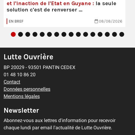
et l'inaction de l'Etat en Guyane :
la seule
solution c'est de renverser …
EN BREF
08/08/2026
Lutte Ouvrière
BP 20029 - 93501 PANTIN CEDEX
01 48 10 86 20
Contact
Données personnelles
Mentions légales
Newsletter
Abonnez-vous aux lettres d'information pour recevoir
chaque lundi par email l'actualité de Lutte Ouvrière.