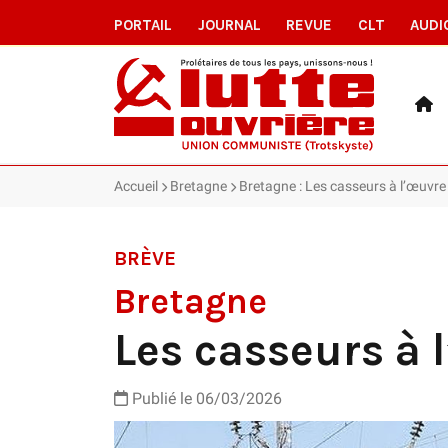
PORTAIL
JOURNAL
REVUE
CLT
AUDI
Accueil
Bretagne
Bretagne : Les casseurs à l’œuvre
BRÈVE
Bretagne
Les casseurs à 
Publié le 06/03/2026