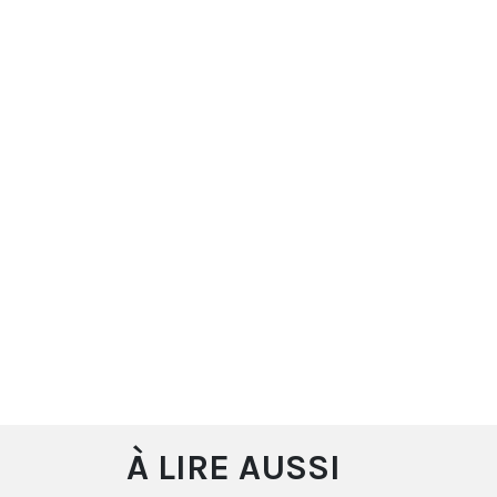
À LIRE AUSSI