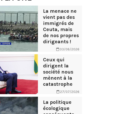
La menace ne
vient pas des
immigrés de
Ceuta, mais
de nos propres
dirigeants !
03/08/2026
Ceux qui
dirigent la
société nous
mènent à la
catastrophe
27/07/2026
La politique
écologique