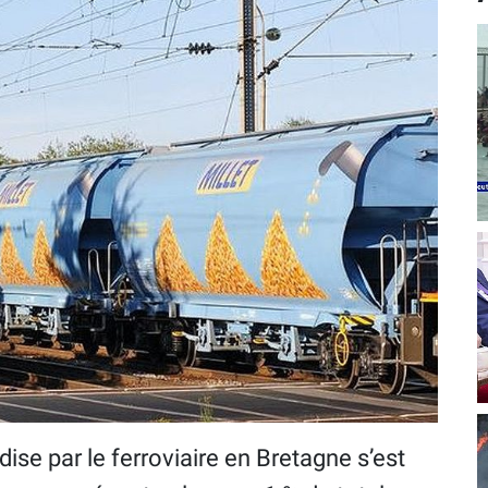
se par le ferroviaire en Bretagne s’est