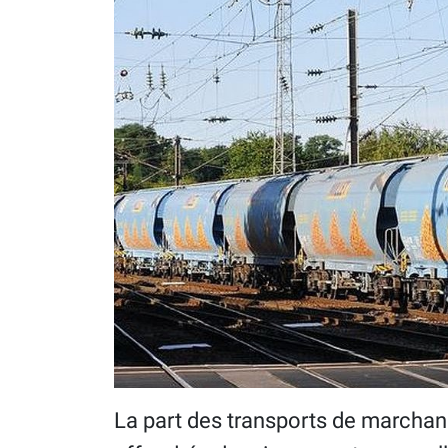
La part des transports de marchandi