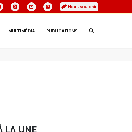
Nous soutenir
MULTIMÉDIA
PUBLICATIONS
À LA UNE