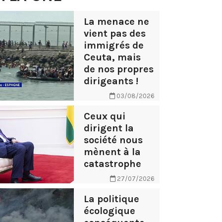
La menace ne
vient pas des
immigrés de
Ceuta, mais
de nos propres
dirigeants !
03/08/2026
Ceux qui
dirigent la
société nous
mènent à la
catastrophe
27/07/2026
La politique
écologique