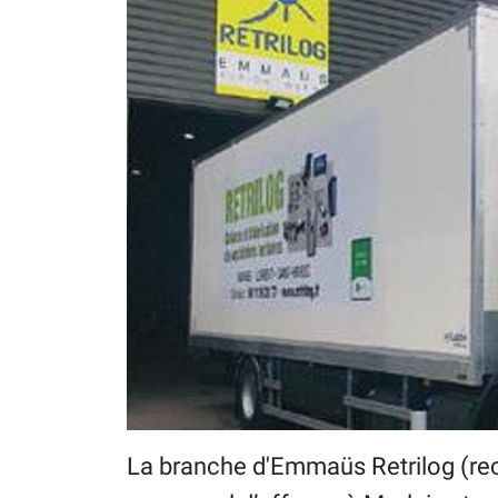
La branche d'Emmaüs Retrilog (rec