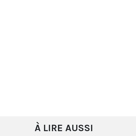
À LIRE AUSSI