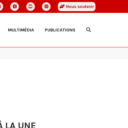
Nous soutenir
MULTIMÉDIA
PUBLICATIONS
À LA UNE