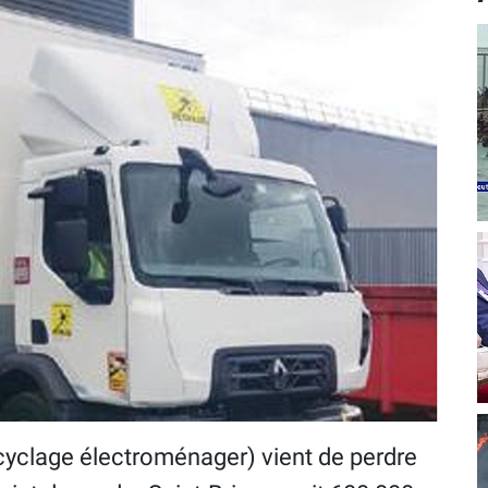
yclage électroménager) vient de perdre