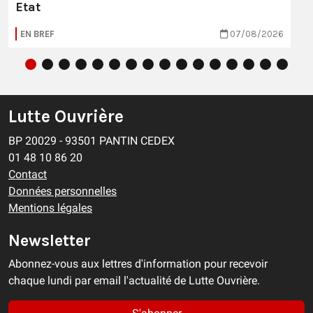
Etat
EN BREF
07/08/2026
Lutte Ouvrière
BP 20029 - 93501 PANTIN CEDEX
01 48 10 86 20
Contact
Données personnelles
Mentions légales
Newsletter
Abonnez-vous aux lettres d'information pour recevoir
chaque lundi par email l'actualité de Lutte Ouvrière.