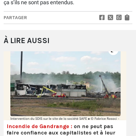
ça s’ils ne sont pas entendus.
PARTAGER
À LIRE AUSSI
Incendie de Gandrange :
on ne peut pas
faire confiance aux capitalistes et à leur