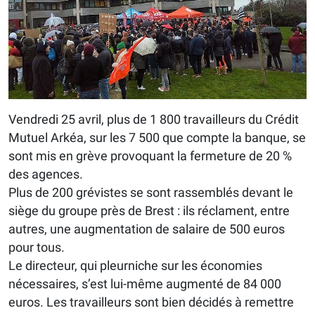
Vendredi 25 avril, plus de 1 800 travailleurs du Crédit
Mutuel Arkéa, sur les 7 500 que compte la banque, se
sont mis en grève provoquant la fermeture de 20 %
des agences.
Plus de 200 grévistes se sont rassemblés devant le
siège du groupe près de Brest : ils réclament, entre
autres, une augmentation de salaire de 500 euros
pour tous.
Le directeur, qui pleurniche sur les économies
nécessaires, s’est lui-même augmenté de 84 000
euros. Les travailleurs sont bien décidés à remettre