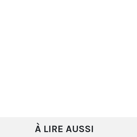
À LIRE AUSSI