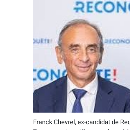
Franck Chevrel, ex-candidat de Rec