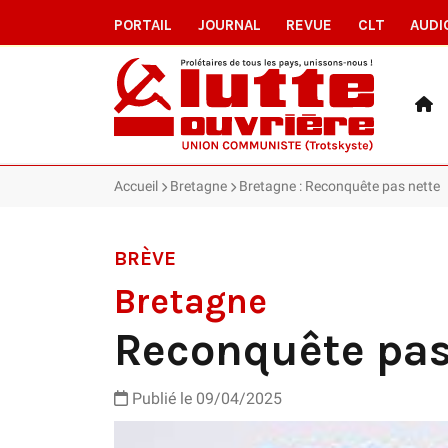
PORTAIL
JOURNAL
REVUE
CLT
AUDI
Accueil
Bretagne
Bretagne : Reconquête pas nette
BRÈVE
Bretagne
Reconquête pas
Publié le 09/04/2025