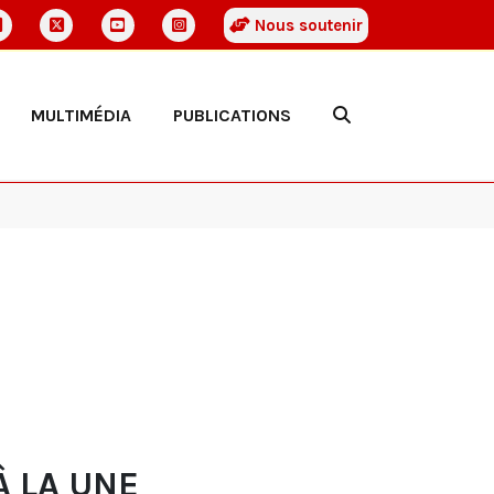
Nous soutenir
MULTIMÉDIA
PUBLICATIONS
À LA UNE