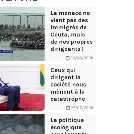
La menace ne
vient pas des
immigrés de
Ceuta, mais
de nos propres
dirigeants !
03/08/2026
Ceux qui
dirigent la
société nous
mènent à la
catastrophe
27/07/2026
La politique
écologique