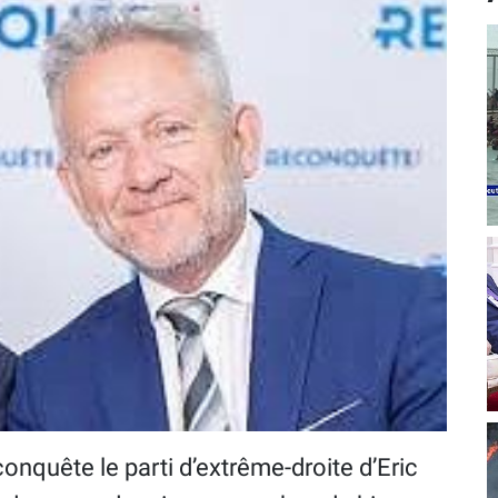
onquête le parti d’extrême-droite d’Eric