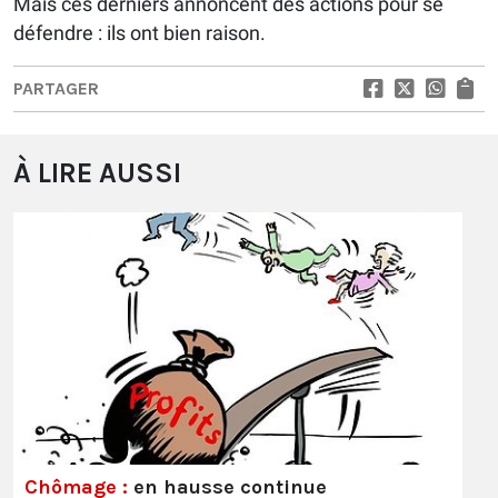
Mais ces derniers annoncent des actions pour se
défendre : ils ont bien raison.
PARTAGER
À LIRE AUSSI
Chômage :
en hausse continue