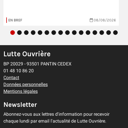
EN BREF
08/08/2026
Lutte Ouvrière
BP 20029 - 93501 PANTIN CEDEX
01 48 10 86 20
Contact
Données personnelles
Mentions légales
Newsletter
Abonnez-vous aux lettres d'information pour recevoir
chaque lundi par email l'actualité de Lutte Ouvrière.