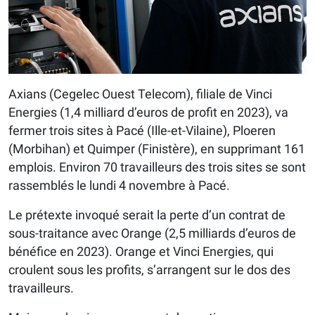
Axians (Cegelec Ouest Telecom), filiale de Vinci
Energies (1,4 milliard d’euros de profit en 2023), va
fermer trois sites à Pacé (Ille-et-Vilaine), Ploeren
(Morbihan) et Quimper (Finistère), en supprimant 161
emplois. Environ 70 travailleurs des trois sites se sont
rassemblés le lundi 4 novembre à Pacé.
Le prétexte invoqué serait la perte d’un contrat de
sous-traitance avec Orange (2,5 milliards d’euros de
bénéfice en 2023). Orange et Vinci Energies, qui
croulent sous les profits, s’arrangent sur le dos des
travailleurs.