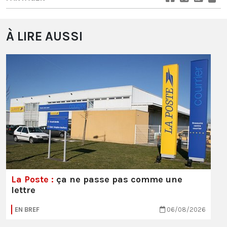
À LIRE AUSSI
La Poste :
ça ne passe pas comme une
lettre
EN BREF
06/08/2026