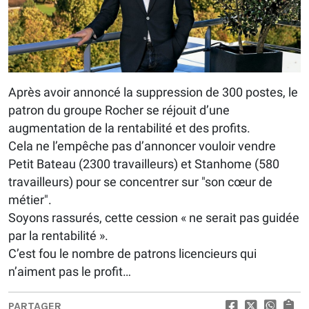
Après avoir annoncé la suppression de 300 postes, le
patron du groupe Rocher se réjouit d’une
augmentation de la rentabilité et des profits.
Cela ne l’empêche pas d’annoncer vouloir vendre
Petit Bateau (2300 travailleurs) et Stanhome (580
travailleurs) pour se concentrer sur "son cœur de
métier".
Soyons rassurés, cette cession « ne serait pas guidée
par la rentabilité ».
C’est fou le nombre de patrons licencieurs qui
n’aiment pas le profit…
PARTAGER