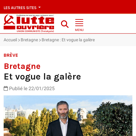
LES AUTRES SITES
MENU
Accueil
Bretagne
Bretagne : Et vogue la galère
BRÈVE
Bretagne
Et vogue la galère
Publié le 22/01/2025