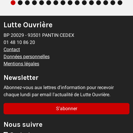
Lutte Ouvrière
BP 20029 - 93501 PANTIN CEDEX
01 48 10 86 20
Contact
Données personnelles
Mentions légales
Newsletter
Abonnez-vous aux lettres d'information pour recevoir
chaque lundi par email l'actualité de Lutte Ouvrière.
S'abonner
Nous suivre