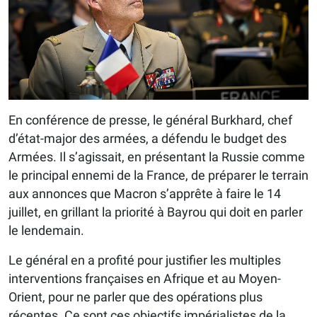
En conférence de presse, le général Burkhard, chef
d’état-major des armées, a défendu le budget des
Armées. Il s’agissait, en présentant la Russie comme
le principal ennemi de la France, de préparer le terrain
aux annonces que Macron s’apprête à faire le 14
juillet, en grillant la priorité à Bayrou qui doit en parler
le lendemain.
Le général en a profité pour justifier les multiples
interventions françaises en Afrique et au Moyen-
Orient, pour ne parler que des opérations plus
récentes. Ce sont ces objectifs impérialistes de la