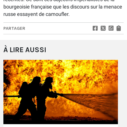
bourgeoisie française que les discours sur la menace
russe essayent de camoufler.
PARTAGER
À LIRE AUSSI