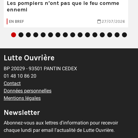
Les pompiers n’ont pas que le feu comme
ennemi
EN BREF
27/07/2026
Lutte Ouvrière
BP 20029 - 93501 PANTIN CEDEX
01 48 10 86 20
Contact
Données personnelles
Mentions légales
Newsletter
Abonnez-vous aux lettres d'information pour recevoir
chaque lundi par email l'actualité de Lutte Ouvrière.