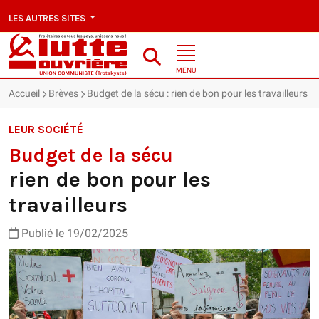
LES AUTRES SITES
MENU
Accueil
Brèves
Budget de la sécu : rien de bon pour les travailleurs
LEUR SOCIÉTÉ
Budget de la sécu
rien de bon pour les
travailleurs
Publié le 19/02/2025