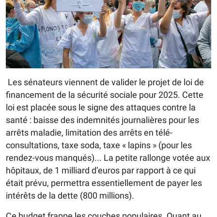
Les sénateurs viennent de valider le projet de loi de
financement de la sécurité sociale pour 2025. Cette
loi est placée sous le signe des attaques contre la
santé : baisse des indemnités journalières pour les
arrêts maladie, limitation des arrêts en télé-
consultations, taxe soda, taxe « lapins » (pour les
rendez-vous manqués)... La petite rallonge votée aux
hôpitaux, de 1 milliard d’euros par rapport à ce qui
était prévu, permettra essentiellement de payer les
intérêts de la dette (800 millions).
Ce budget frappe les couches populaires. Quant au