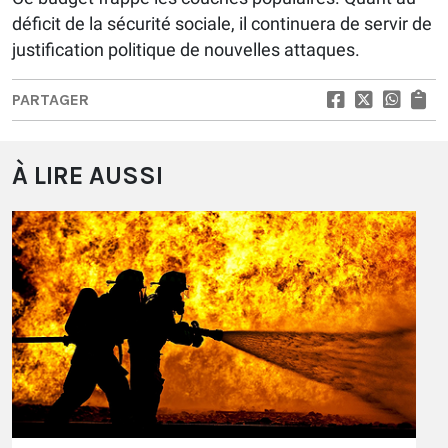
déficit de la sécurité sociale, il continuera de servir de
justification politique de nouvelles attaques.
PARTAGER
À LIRE AUSSI