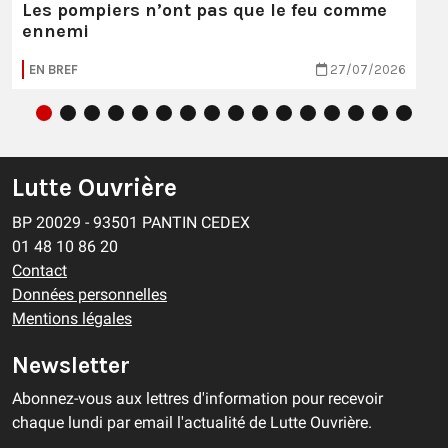
Les pompiers n’ont pas que le feu comme
ennemi
EN BREF
27/07/2026
Lutte Ouvrière
BP 20029 - 93501 PANTIN CEDEX
01 48 10 86 20
Contact
Données personnelles
Mentions légales
Newsletter
Abonnez-vous aux lettres d'information pour recevoir
chaque lundi par email l'actualité de Lutte Ouvrière.