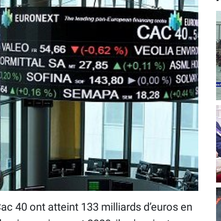
c 40 ont atteint 133 milliards d’euros en