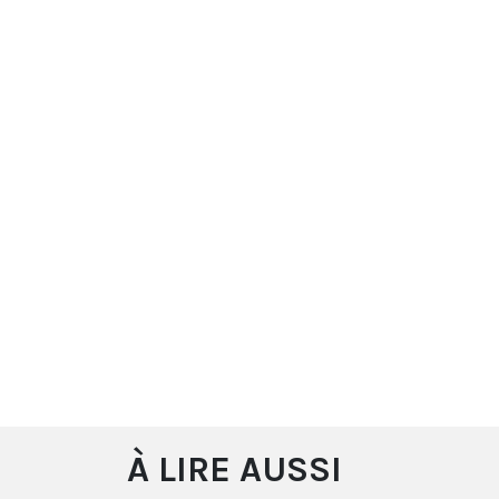
À LIRE AUSSI