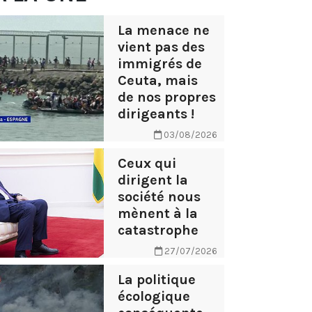
La menace ne
vient pas des
immigrés de
Ceuta, mais
de nos propres
dirigeants !
03/08/2026
Ceux qui
dirigent la
société nous
mènent à la
catastrophe
27/07/2026
La politique
écologique