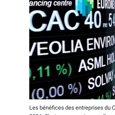
Les bénéfices des entreprises du Ca