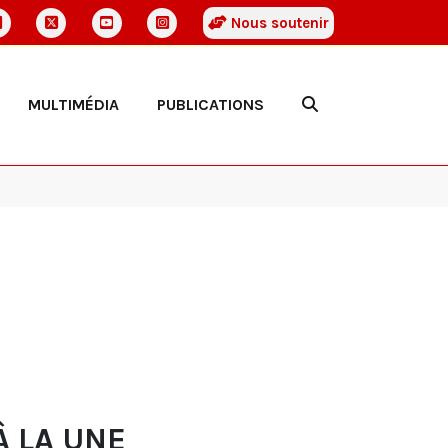
Nous soutenir
MULTIMÉDIA
PUBLICATIONS
À LA UNE