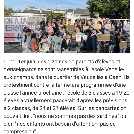
Lundi 1er juin, des dizaines de parents d'élèves et
d'enseignants se sont rassemblés à l'école Venelle-
aux-champs, dans le quartier de Vaucelles à Caen. Ils
protestaient contre la fermeture programmée d'une
classe l'année prochaine : l'école de 3 classes à 19-20
élèves actuellement passerait d'après les prévisions
à 2 classes, de 24 et 27 élèves. Sur les pancartes on
pouvait lire : "nous ne sommes pas des sardines" ou
bien "nos enfants ont besoin d'attention, pas de
compression".