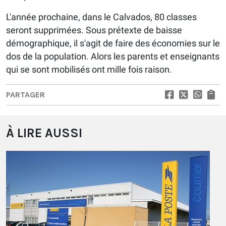
L'année prochaine, dans le Calvados, 80 classes
seront supprimées. Sous prétexte de baisse
démographique, il s'agit de faire des économies sur le
dos de la population. Alors les parents et enseignants
qui se sont mobilisés ont mille fois raison.
PARTAGER
À LIRE AUSSI