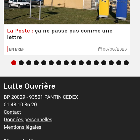
La Poste :
ça ne passe pas comme une
lettre
EN BREF
06/08/2026
Lutte Ouvrière
BP 20029 - 93501 PANTIN CEDEX
01 48 10 86 20
Contact
Données personnelles
Mentions légales