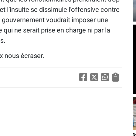
et l’insulte se dissimule l’offensive contre
 le gouvernement voudrait imposer une
qui ne serait prise en charge ni par la
s.
x nous écraser.