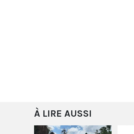
À LIRE AUSSI