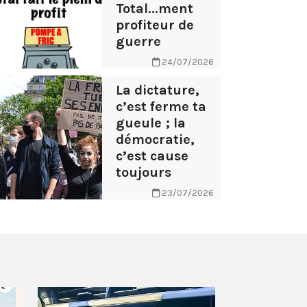
Total...ment
profiteur de
guerre
24/07/2026
La dictature,
c’est ferme ta
gueule ; la
démocratie,
c’est cause
toujours
23/07/2026