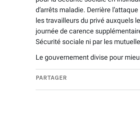
d’arrêts maladie. Derrière l’attaque 
les travailleurs du privé auxquels
journée de carence supplémentaire 
Sécurité sociale ni par les mutuelle
Le gouvernement divise pour mieu
PARTAGER