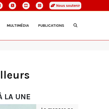
Nous soutenir
MULTIMÉDIA
PUBLICATIONS
lleurs
À LA UNE