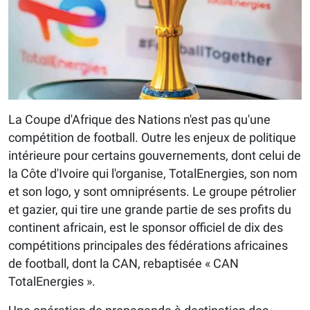
La Coupe d'Afrique des Nations n'est pas qu'une
compétition de football. Outre les enjeux de politique
intérieure pour certains gouvernements, dont celui de
la Côte d'Ivoire qui l'organise, TotalEnergies, son nom
et son logo, y sont omniprésents. Le groupe pétrolier
et gazier, qui tire une grande partie de ses profits du
continent africain, est le sponsor officiel de dix des
compétitions principales des fédérations africaines
de football, dont la CAN, rebaptisée « CAN
TotalEnergies ».