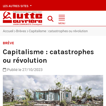
LES AUTRES SITES
MENU
Accueil
Brèves
Capitalisme : catastrophes ou révolution
BRÈVE
Capitalisme : catastrophes
ou révolution
Publié le 27/10/2023