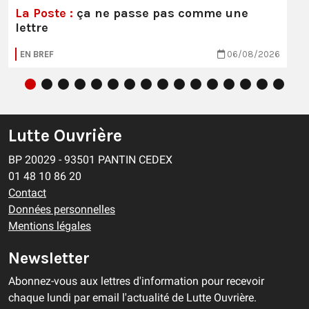
La Poste :
ça ne passe pas comme une
lettre
EN BREF
06/08/2026
Lutte Ouvrière
BP 20029 - 93501 PANTIN CEDEX
01 48 10 86 20
Contact
Données personnelles
Mentions légales
Newsletter
Abonnez-vous aux lettres d'information pour recevoir
chaque lundi par email l'actualité de Lutte Ouvrière.