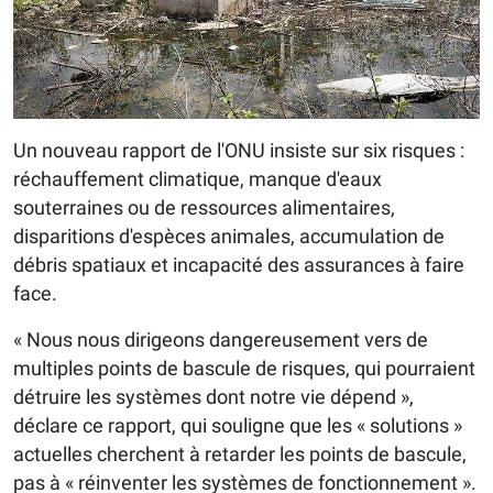
Un nouveau rapport de l'ONU insiste sur six risques :
réchauffement climatique, manque d'eaux
souterraines ou de ressources alimentaires,
disparitions d'espèces animales, accumulation de
débris spatiaux et incapacité des assurances à faire
face.
« Nous nous dirigeons dangereusement vers de
multiples points de bascule de risques, qui pourraient
détruire les systèmes dont notre vie dépend »,
déclare ce rapport, qui souligne que les « solutions »
actuelles cherchent à retarder les points de bascule,
pas à « réinventer les systèmes de fonctionnement ».