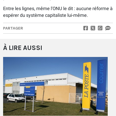
Entre les lignes, même l'ONU le dit : aucune réforme à
espérer du système capitaliste lui-même.
PARTAGER
À LIRE AUSSI