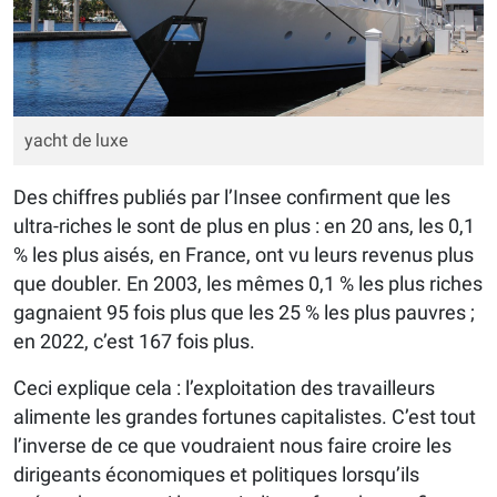
yacht de luxe
Des chiffres publiés par l’Insee confirment que les
ultra-riches le sont de plus en plus : en 20 ans, les 0,1
% les plus aisés, en France, ont vu leurs revenus plus
que doubler. En 2003, les mêmes 0,1 % les plus riches
gagnaient 95 fois plus que les 25 % les plus pauvres ;
en 2022, c’est 167 fois plus.
Ceci explique cela : l’exploitation des travailleurs
alimente les grandes fortunes capitalistes. C’est tout
l’inverse de ce que voudraient nous faire croire les
dirigeants économiques et politiques lorsqu’ils