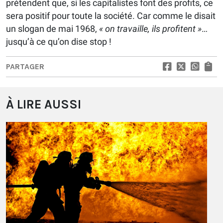
prétendent que, si les capitalistes font des profits, ce
sera positif pour toute la société. Car comme le disait
un slogan de mai 1968,
« on travaille, ils profitent »
…
jusqu’à ce qu’on dise stop !
PARTAGER
À LIRE AUSSI