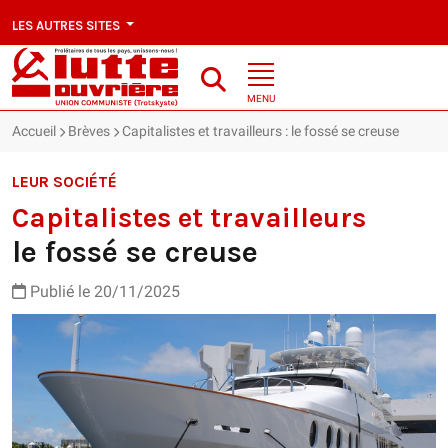
LES AUTRES SITES
MENU
Accueil
Brèves
Capitalistes et travailleurs : le fossé se creuse
LEUR SOCIÉTÉ
Capitalistes et travailleurs
le fossé se creuse
Publié le 20/11/2025