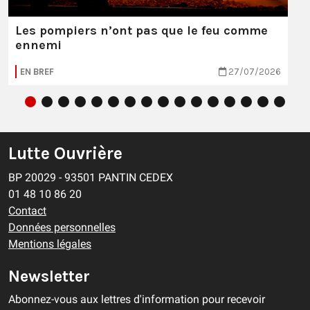
Les pompiers n’ont pas que le feu comme
ennemi
EN BREF
27/07/2026
Lutte Ouvrière
BP 20029 - 93501 PANTIN CEDEX
01 48 10 86 20
Contact
Données personnelles
Mentions légales
Newsletter
Abonnez-vous aux lettres d'information pour recevoir