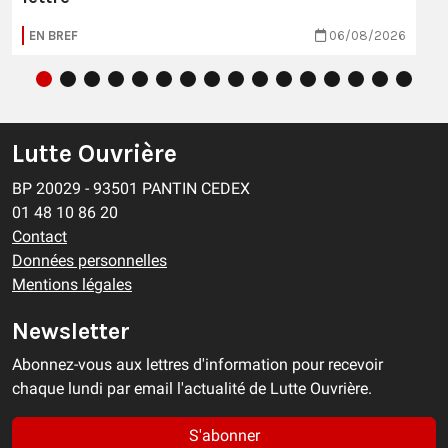
EN BREF
06/08/2026
Lutte Ouvrière
BP 20029 - 93501 PANTIN CEDEX
01 48 10 86 20
Contact
Données personnelles
Mentions légales
Newsletter
Abonnez-vous aux lettres d'information pour recevoir
chaque lundi par email l'actualité de Lutte Ouvrière.
S'abonner