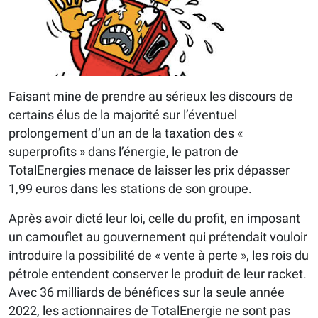
Faisant mine de prendre au sérieux les discours de
certains élus de la majorité sur l’éventuel
prolongement d’un an de la taxation des «
superprofits » dans l’énergie, le patron de
TotalEnergies menace de laisser les prix dépasser
1,99 euros dans les stations de son groupe.
Après avoir dicté leur loi, celle du profit, en imposant
un camouflet au gouvernement qui prétendait vouloir
introduire la possibilité de « vente à perte », les rois du
pétrole entendent conserver le produit de leur racket.
Avec 36 milliards de bénéfices sur la seule année
2022, les actionnaires de TotalEnergie ne sont pas