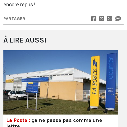
encore repus !
PARTAGER
À LIRE AUSSI
La Poste :
ça ne passe pas comme une
lettre