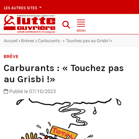
LES AUTRES SITES
MENU
Accueil
Brèves
Carburants : « Touchez pas au Grisbi !»
BRÈVE
Carburants : « Touchez pas
au Grisbi !»
Publié le 07/10/2023