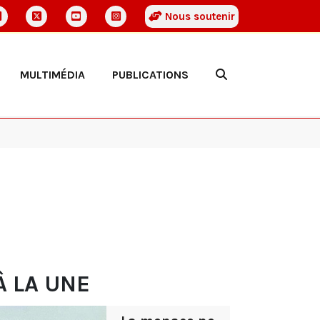
Nous soutenir
MULTIMÉDIA
PUBLICATIONS
À LA UNE