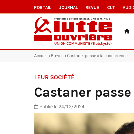
PORTAIL
JOURNAL
REVUE
CLT
AUDI
Accueil
Brèves
Castaner passe à la concurrence
LEUR SOCIÉTÉ
Castaner passe 
Publié le 24/12/2024