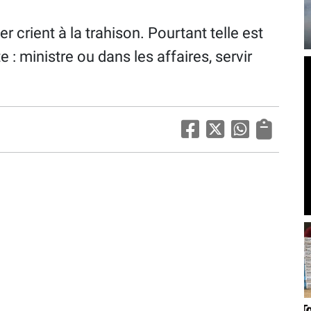
r crient à la trahison. Pourtant telle est
e : ministre ou dans les affaires, servir