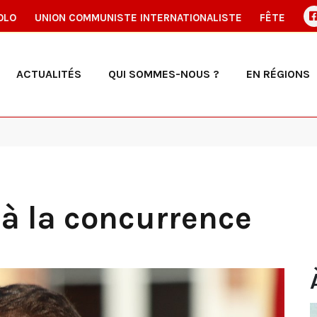
OLO
UNION COMMUNISTE INTERNATIONALISTE
FÊTE
ACTUALITÉS
QUI SOMMES-NOUS ?
EN RÉGIONS
à la concurrence