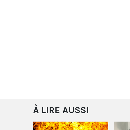
À LIRE AUSSI