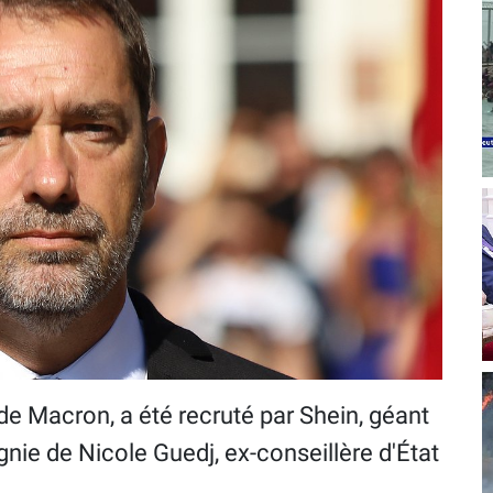
r de Macron, a été recruté par Shein, géant
nie de Nicole Guedj, ex-conseillère d'État