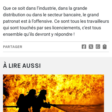
Que ce soit dans l’industrie, dans la grande
distribution ou dans le secteur bancaire, le grand
patronat est à l’offensive. Ce sont tous les travailleurs
qui sont touchés par ses licenciements, c’est tous
ensemble qu’ils devront y répondre !
PARTAGER
À LIRE AUSSI