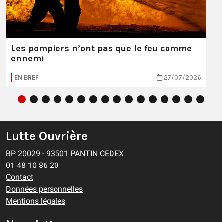
Les pompiers n’ont pas que le feu comme
ennemi
EN BREF
27/07/2026
Lutte Ouvrière
BP 20029 - 93501 PANTIN CEDEX
01 48 10 86 20
Contact
Données personnelles
Mentions légales