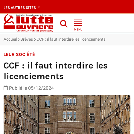
LES AUTRES SITES
MENU
Accueil
Brèves
CCF : il faut interdire les licenciements
LEUR SOCIÉTÉ
CCF : il faut interdire les
licenciements
Publié le 05/12/2024