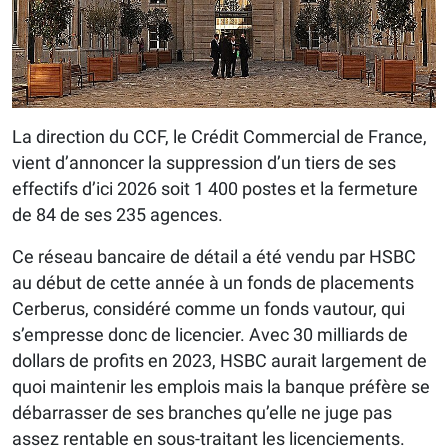
La direction du CCF, le Crédit Commercial de France,
vient d’annoncer la suppression d’un tiers de ses
effectifs d’ici 2026 soit 1 400 postes et la fermeture
de 84 de ses 235 agences.
Ce réseau bancaire de détail a été vendu par HSBC
au début de cette année à un fonds de placements
Cerberus, considéré comme un fonds vautour, qui
s’empresse donc de licencier. Avec 30 milliards de
dollars de profits en 2023, HSBC aurait largement de
quoi maintenir les emplois mais la banque préfère se
débarrasser de ses branches qu’elle ne juge pas
assez rentable en sous-traitant les licenciements.