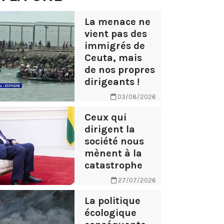
La menace ne
vient pas des
immigrés de
Ceuta, mais
de nos propres
dirigeants !
03/08/2026
Ceux qui
dirigent la
société nous
mènent à la
catastrophe
27/07/2026
La politique
écologique