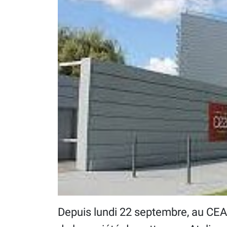
Depuis lundi 22 septembre, au CEA d