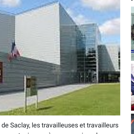
e Saclay, les travailleuses et travailleurs