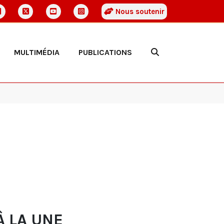
Nous soutenir
MULTIMÉDIA
PUBLICATIONS
À LA UNE