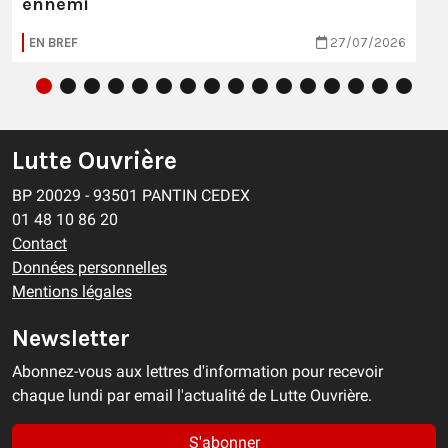
ennemi
EN BREF
27/07/2026
Lutte Ouvrière
BP 20029 - 93501 PANTIN CEDEX
01 48 10 86 20
Contact
Données personnelles
Mentions légales
Newsletter
Abonnez-vous aux lettres d'information pour recevoir
chaque lundi par email l'actualité de Lutte Ouvrière.
S'abonner