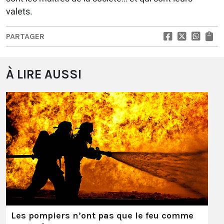
valets.
PARTAGER
À LIRE AUSSI
Les pompiers n’ont pas que le feu comme