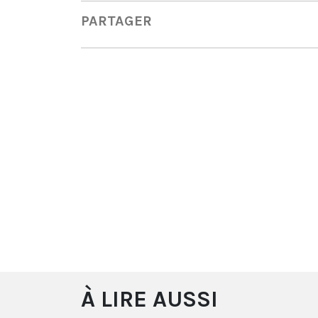
PARTAGER
À LIRE AUSSI