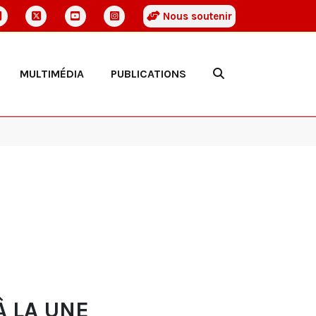
Nous soutenir
MULTIMÉDIA
PUBLICATIONS
À LA UNE