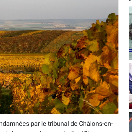
ndamnées par le tribunal de Châlons-en-