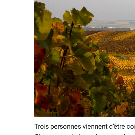
Trois personnes viennent d’être co