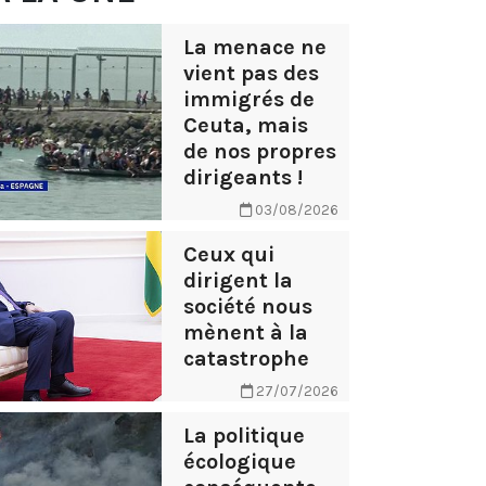
La menace ne
vient pas des
immigrés de
Ceuta, mais
de nos propres
dirigeants !
03/08/2026
Ceux qui
dirigent la
société nous
mènent à la
catastrophe
27/07/2026
La politique
écologique