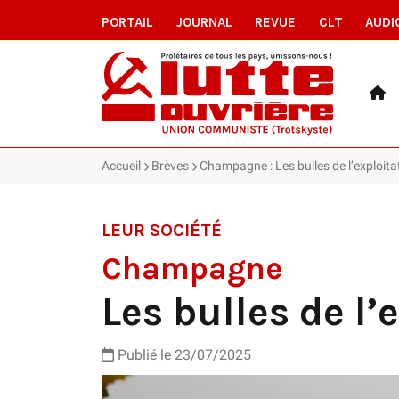
PORTAIL
JOURNAL
REVUE
CLT
AUDI
Accueil
Brèves
Champagne : Les bulles de l’exploita
LEUR SOCIÉTÉ
Champagne
Les bulles de l’
Publié le 23/07/2025