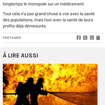
longtemps le monopole sur un médicament.
Tout cela n’a pas grand-chose à voir avec la santé
des populations, mais tout avec la santé de leurs
profits déjà démesurés.
PARTAGER
À LIRE AUSSI