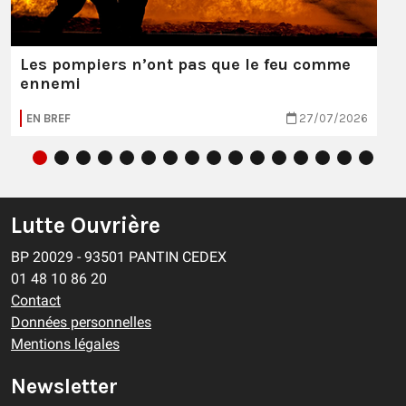
Les pompiers n’ont pas que le feu comme
ennemi
EN BREF
27/07/2026
Lutte Ouvrière
BP 20029 - 93501 PANTIN CEDEX
01 48 10 86 20
Contact
Données personnelles
Mentions légales
Newsletter