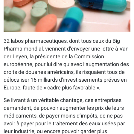
32 labos pharmaceutiques, dont tous ceux du Big
Pharma mondial, viennent d’envoyer une lettre à Van
der Leyen, la présidente de la Commission
européenne, pour lui dire qu’avec l’augmentation des
droits de douanes américains, ils risquaient tous de
délocaliser 16 milliards d’investissements prévus en
Europe, faute de « cadre plus favorable ».
Se livrant à un véritable chantage, ces entreprises
demandent, de pouvoir augmenter les prix de leurs
médicaments, de payer moins d’impôts, de ne pas
avoir à payer pour le traitement des eaux usées par
leur industrie, ou encore pouvoir garder plus