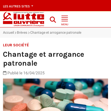
LES AUTRES SITES
MENU
Accueil
Brèves
Chantage et arrogance patronale
LEUR SOCIÉTÉ
Chantage et arrogance
patronale
Publié le 16/04/2025