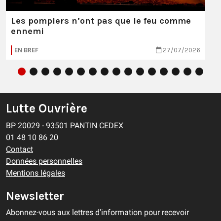
Les pompiers n’ont pas que le feu comme
ennemi
EN BREF
27/07/2026
Lutte Ouvrière
BP 20029 - 93501 PANTIN CEDEX
01 48 10 86 20
Contact
Données personnelles
Mentions légales
Newsletter
Abonnez-vous aux lettres d'information pour recevoir