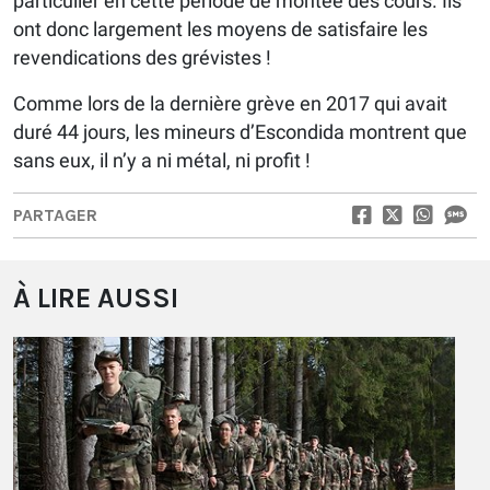
particulier en cette période de montée des cours. Ils
ont donc largement les moyens de satisfaire les
revendications des grévistes !
Comme lors de la dernière grève en 2017 qui avait
duré 44 jours, les mineurs d’Escondida montrent que
sans eux, il n’y a ni métal, ni profit !
PARTAGER
À LIRE AUSSI