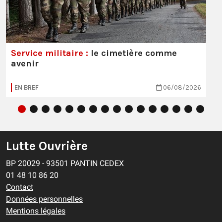
Service militaire :
le cimetière comme
avenir
EN BREF
06/08/2026
Lutte Ouvrière
BP 20029 - 93501 PANTIN CEDEX
01 48 10 86 20
Contact
Données personnelles
Mentions légales