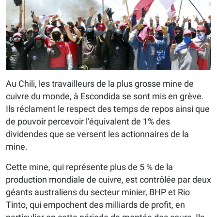
Au Chili, les travailleurs de la plus grosse mine de
cuivre du monde, à Escondida se sont mis en grève.
Ils réclament le respect des temps de repos ainsi que
de pouvoir percevoir l’équivalent de 1% des
dividendes que se versent les actionnaires de la
mine.
Cette mine, qui représente plus de 5 % de la
production mondiale de cuivre, est contrôlée par deux
géants australiens du secteur minier, BHP et Rio
Tinto, qui empochent des milliards de profit, en