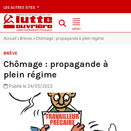
LES AUTRES SITES
MENU
Accueil
Brèves
Chômage : propagande à plein régime
BRÈVE
Chômage : propagande à
plein régime
Publié le 24/05/2023