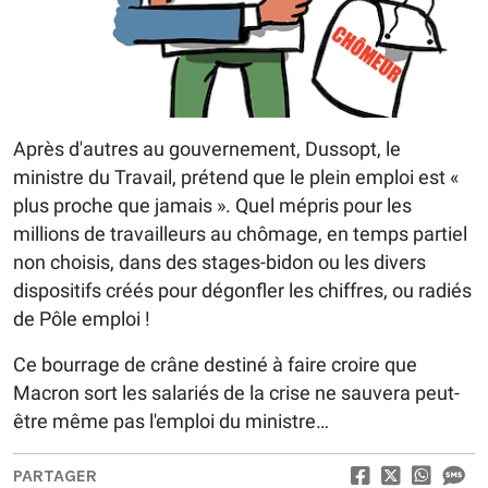
Après d'autres au gouvernement, Dussopt, le
ministre du Travail, prétend que le plein emploi est «
plus proche que jamais ». Quel mépris pour les
millions de travailleurs au chômage, en temps partiel
non choisis, dans des stages-bidon ou les divers
dispositifs créés pour dégonfler les chiffres, ou radiés
de Pôle emploi !
Ce bourrage de crâne destiné à faire croire que
Macron sort les salariés de la crise ne sauvera peut-
être même pas l'emploi du ministre…
PARTAGER