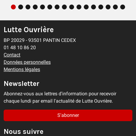
Lutte Ouvrière
BP 20029 - 93501 PANTIN CEDEX
01 48 10 86 20
Contact
Données personnelles
Mentions légales
Newsletter
Abonnez-vous aux lettres d'information pour recevoir
chaque lundi par email l'actualité de Lutte Ouvrière.
S'abonner
Nous suivre