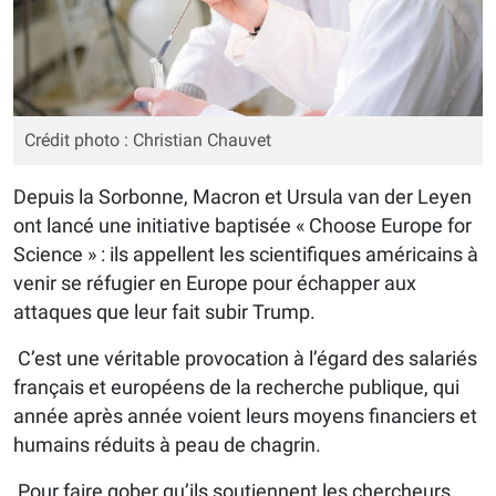
Crédit photo : Christian Chauvet
Depuis la Sorbonne, Macron et Ursula van der Leyen
ont lancé une initiative baptisée « Choose Europe for
Science » : ils appellent les scientifiques américains à
venir se réfugier en Europe pour échapper aux
attaques que leur fait subir Trump.
C’est une véritable provocation à l’égard des salariés
français et européens de la recherche publique, qui
année après année voient leurs moyens financiers et
humains réduits à peau de chagrin.
Pour faire gober qu’ils soutiennent les chercheurs,