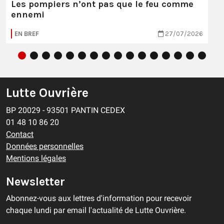
Les pompiers n’ont pas que le feu comme
ennemi
EN BREF
27/07/2026
Lutte Ouvrière
BP 20029 - 93501 PANTIN CEDEX
01 48 10 86 20
Contact
Données personnelles
Mentions légales
Newsletter
Abonnez-vous aux lettres d'information pour recevoir
chaque lundi par email l'actualité de Lutte Ouvrière.