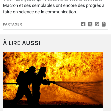
Macron et ses semblables ont encore des progrès à
faire en science de la communication...
PARTAGER
À LIRE AUSSI