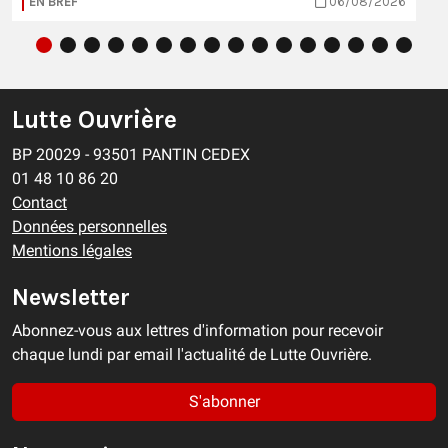
EN BREF
06/08/2026
Lutte Ouvrière
BP 20029 - 93501 PANTIN CEDEX
01 48 10 86 20
Contact
Données personnelles
Mentions légales
Newsletter
Abonnez-vous aux lettres d'information pour recevoir
chaque lundi par email l'actualité de Lutte Ouvrière.
S'abonner