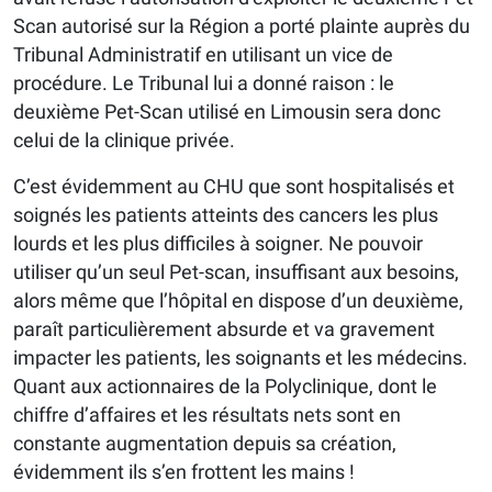
Scan autorisé sur la Région a porté plainte auprès du
Tribunal Administratif en utilisant un vice de
procédure. Le Tribunal lui a donné raison : le
deuxième Pet-Scan utilisé en Limousin sera donc
celui de la clinique privée.
C’est évidemment au CHU que sont hospitalisés et
soignés les patients atteints des cancers les plus
lourds et les plus difficiles à soigner. Ne pouvoir
utiliser qu’un seul Pet-scan, insuffisant aux besoins,
alors même que l’hôpital en dispose d’un deuxième,
paraît particulièrement absurde et va gravement
impacter les patients, les soignants et les médecins.
Quant aux actionnaires de la Polyclinique, dont le
chiffre d’affaires et les résultats nets sont en
constante augmentation depuis sa création,
évidemment ils s’en frottent les mains !