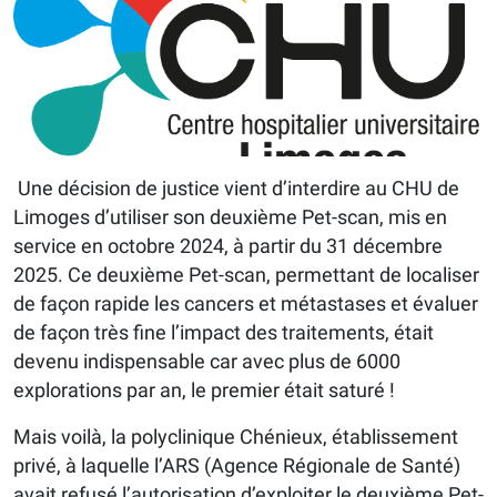
Une décision de justice vient d’interdire au CHU de
Limoges d’utiliser son deuxième Pet-scan, mis en
service en octobre 2024, à partir du 31 décembre
2025. Ce deuxième Pet-scan, permettant de localiser
de façon rapide les cancers et métastases et évaluer
de façon très fine l’impact des traitements, était
devenu indispensable car avec plus de 6000
explorations par an, le premier était saturé !
Mais voilà, la polyclinique Chénieux, établissement
privé, à laquelle l’ARS (Agence Régionale de Santé)
avait refusé l’autorisation d’exploiter le deuxième Pet-