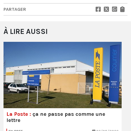
PARTAGER
À LIRE AUSSI
La Poste :
ça ne passe pas comme une
lettre