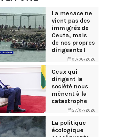
La menace ne
vient pas des
immigrés de
Ceuta, mais
de nos propres
dirigeants !
03/08/2026
Ceux qui
dirigent la
société nous
mènent à la
catastrophe
27/07/2026
La politique
écologique