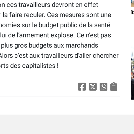
on ces travailleurs devront en effet
 la faire reculer. Ces mesures sont une
nomies sur le budget public de la santé
ui de l’armement explose. Ce n’est pas
es plus gros budgets aux marchands
ors c’est aux travailleurs d’aller chercher
orts des capitalistes !