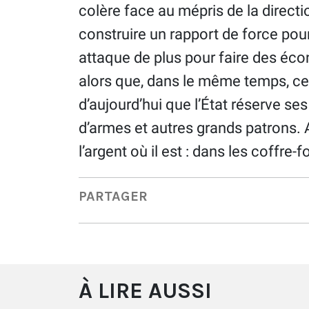
colère face au mépris de la directi
construire un rapport de force pour
attaque de plus pour faire des éco
alors que, dans le même temps, cel
d’aujourd’hui que l’État réserve s
d’armes et autres grands patrons. Al
l’argent où il est : dans les coffre-f
PARTAGER
À LIRE AUSSI