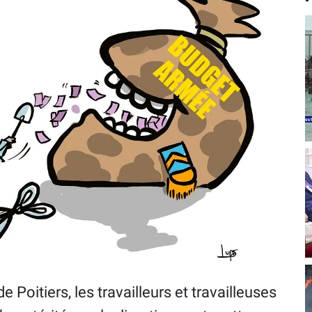
e Poitiers, les travailleurs et travailleuses