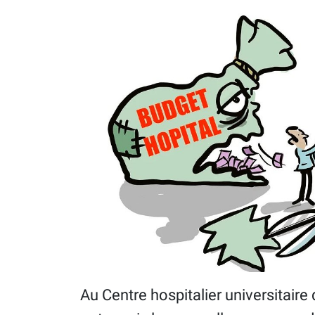
Au Centre hospitalier universitaire d