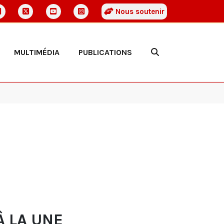
Nous soutenir
MULTIMÉDIA
PUBLICATIONS
À LA UNE