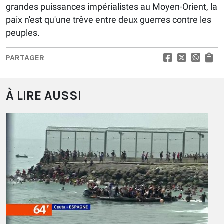
grandes puissances impérialistes au Moyen-Orient, la
paix n'est qu'une trêve entre deux guerres contre les
peuples.
PARTAGER
À LIRE AUSSI