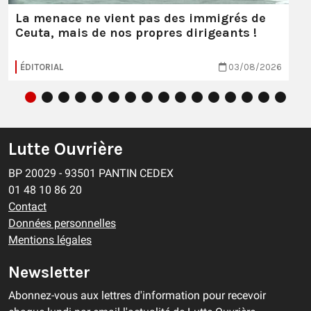
La menace ne vient pas des immigrés de
Ceuta, mais de nos propres dirigeants !
ÉDITORIAL
03/08/2026
Lutte Ouvrière
BP 20029 - 93501 PANTIN CEDEX
01 48 10 86 20
Contact
Données personnelles
Mentions légales
Newsletter
Abonnez-vous aux lettres d'information pour recevoir