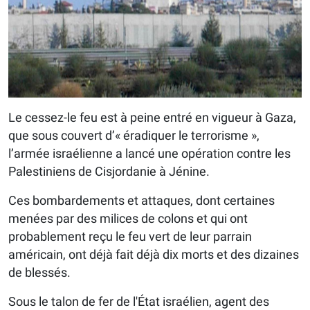
Le cessez-le feu est à peine entré en vigueur à Gaza,
que sous couvert d’« éradiquer le terrorisme »,
l’armée israélienne a lancé une opération contre les
Palestiniens de Cisjordanie à Jénine.
Ces bombardements et attaques, dont certaines
menées par des milices de colons et qui ont
probablement reçu le feu vert de leur parrain
américain, ont déjà fait déjà dix morts et des dizaines
de blessés.
Sous le talon de fer de l'État israélien, agent des