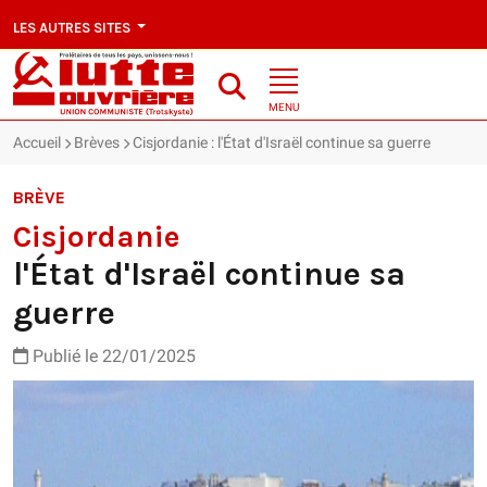
LES AUTRES SITES
MENU
Accueil
Brèves
Cisjordanie : l'État d'Israël continue sa guerre
BRÈVE
Cisjordanie
l'État d'Israël continue sa
guerre
Publié le 22/01/2025