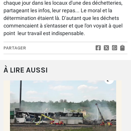
chaque jour dans les locaux d'une des déchetteries,
partageant les infos, leur repas... Le moral et la
détermination étaient là. D'autant que les déchets
commencaient à s'entasser et que l'on voyait à quel
point leur travail est indispensable.
PARTAGER
À LIRE AUSSI