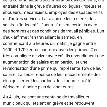
entrainé dans la grève d'autres collègues - ripeurs et
éboueurs, mécaniciens, employés des espaces verts
et d'autres services. La raison de leur colère : des
salaires "indécent" - "pourris" disent certains avec
des horaires et des conditions de travail pénibles. L'un
d'eux affirme : "en travaillant le samedi, en
commençant à 5 heures du matin, je gagne entre
1600 et 1700 euros par mois, avec les primes. C'est
très compliqué de vivre avec ça". Ils revendiquent une
augmentation de salaire et en particulier une
revalorisation d'une prime qui représente 15% de leur
salaire. La seule réponse de leur encadrement - des
élus qui serrent les cordons de la bourse - a été
dérisoire : à peine plus de vingt euros,
Au 4 juin, ce sont une centaine de travailleurs
municipaux qui étaient en grève et se retrouvent