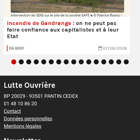
Incendie de Gandrange :
on ne peut pas
faire confiance aux capitalistes et à leur
Etat
EN BREF
07/08/2026
Lutte Ouvrière
BP 20029 - 93501 PANTIN CEDEX
01 48 10 86 20
Contact
Données personnelles
Mentions légales