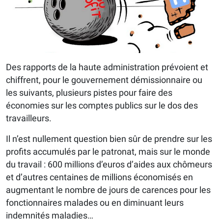
Des rapports de la haute administration prévoient et
chiffrent, pour le gouvernement démissionnaire ou
les suivants, plusieurs pistes pour faire des
économies sur les comptes publics sur le dos des
travailleurs.
Il n’est nullement question bien sûr de prendre sur les
profits accumulés par le patronat, mais sur le monde
du travail : 600 millions d’euros d’aides aux chômeurs
et d’autres centaines de millions économisés en
augmentant le nombre de jours de carences pour les
fonctionnaires malades ou en diminuant leurs
indemnités maladies…