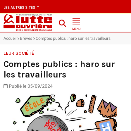
LES AUTRES SITES
MENU
Accueil
Brèves
Comptes publics : haro sur les travailleurs
LEUR SOCIÉTÉ
Comptes publics : haro sur
les travailleurs
Publié le 05/09/2024