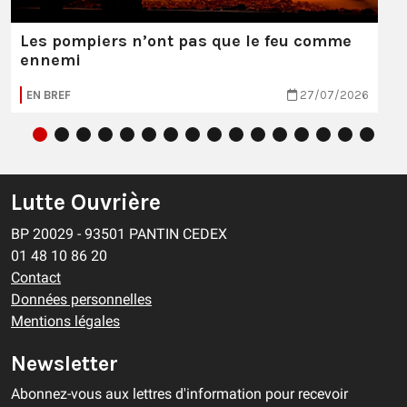
Les pompiers n’ont pas que le feu comme
ennemi
EN BREF
27/07/2026
Lutte Ouvrière
BP 20029 - 93501 PANTIN CEDEX
01 48 10 86 20
Contact
Données personnelles
Mentions légales
Newsletter
Abonnez-vous aux lettres d'information pour recevoir