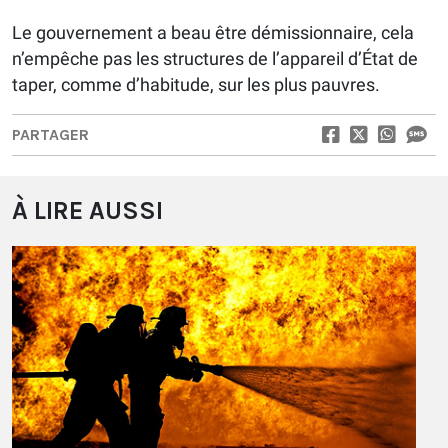
Le gouvernement a beau être démissionnaire, cela
n’empêche pas les structures de l’appareil d’État de
taper, comme d’habitude, sur les plus pauvres.
PARTAGER
À LIRE AUSSI