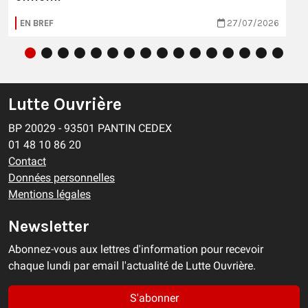
EN BREF
27/07/2026
Lutte Ouvrière
BP 20029 - 93501 PANTIN CEDEX
01 48 10 86 20
Contact
Données personnelles
Mentions légales
Newsletter
Abonnez-vous aux lettres d'information pour recevoir
chaque lundi par email l'actualité de Lutte Ouvrière.
S'abonner