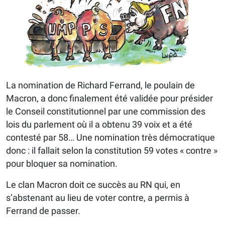
La nomination de Richard Ferrand, le poulain de
Macron, a donc finalement été validée pour présider
le Conseil constitutionnel par une commission des
lois du parlement où il a obtenu 39 voix et a été
contesté par 58… Une nomination très démocratique
donc : il fallait selon la constitution 59 votes « contre »
pour bloquer sa nomination.
Le clan Macron doit ce succès au RN qui, en
s’abstenant au lieu de voter contre, a permis à
Ferrand de passer.