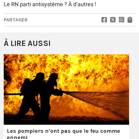
Le RN parti antisystème ? À d’autres !
PARTAGER
À LIRE AUSSI
Les pompiers n’ont pas que le feu comme
ennemi