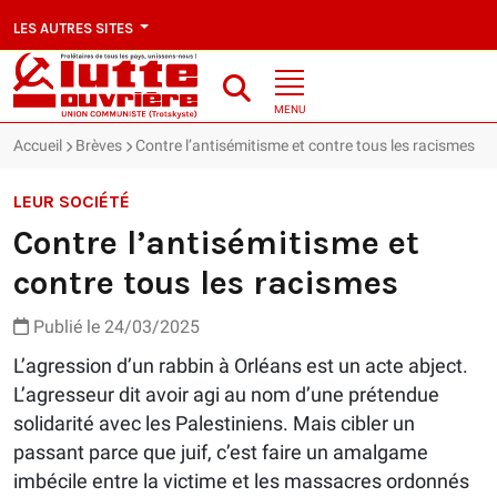
LES AUTRES SITES
MENU
Accueil
Brèves
Contre l’antisémitisme et contre tous les racismes
LEUR SOCIÉTÉ
Contre l’antisémitisme et
contre tous les racismes
Publié le 24/03/2025
L’agression d’un rabbin à Orléans est un acte abject.
L’agresseur dit avoir agi au nom d’une prétendue
solidarité avec les Palestiniens. Mais cibler un
passant parce que juif, c’est faire un amalgame
imbécile entre la victime et les massacres ordonnés