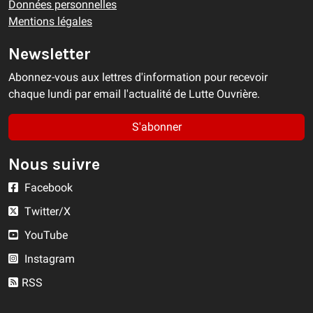
Données personnelles
Mentions légales
Newsletter
Abonnez-vous aux lettres d'information pour recevoir
chaque lundi par email l'actualité de Lutte Ouvrière.
S'abonner
Nous suivre
Facebook
Twitter/X
YouTube
Instagram
RSS