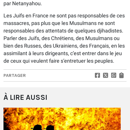
par Netanyahou.
Les Juifs en France ne sont pas responsables de ces
massacres, pas plus que les Musulmans ne sont
responsables des attentats de quelques djihadistes.
Parler des Juifs, des Chrétiens, des Musulmans ou
bien des Russes, des Ukrainiens, des Français, en les
assimilant à leurs dirigeants, c’est entrer dans le jeu
de ceux qui veulent faire s’entretuer les peuples.
PARTAGER
À LIRE AUSSI