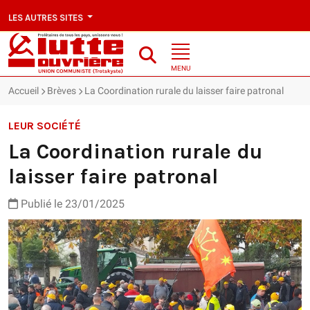
LES AUTRES SITES
MENU
Accueil
Brèves
La Coordination rurale du laisser faire patronal
LEUR SOCIÉTÉ
La Coordination rurale du
laisser faire patronal
Publié le 23/01/2025