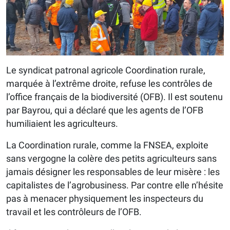
Le syndicat patronal agricole Coordination rurale,
marquée à l’extrême droite, refuse les contrôles de
l’office français de la biodiversité (OFB). Il est soutenu
par Bayrou, qui a déclaré que les agents de l’OFB
humiliaient les agriculteurs.
La Coordination rurale, comme la FNSEA, exploite
sans vergogne la colère des petits agriculteurs sans
jamais désigner les responsables de leur misère : les
capitalistes de l’agrobusiness. Par contre elle n’hésite
pas à menacer physiquement les inspecteurs du
travail et les contrôleurs de l’OFB.