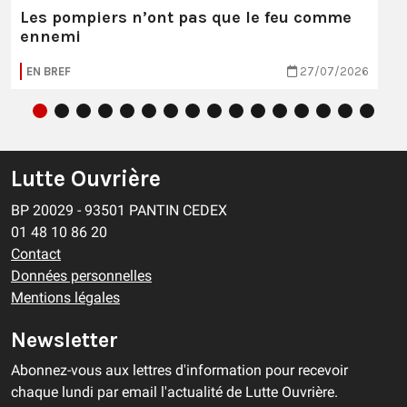
Les pompiers n’ont pas que le feu comme
ennemi
EN BREF
27/07/2026
Lutte Ouvrière
BP 20029 - 93501 PANTIN CEDEX
01 48 10 86 20
Contact
Données personnelles
Mentions légales
Newsletter
Abonnez-vous aux lettres d'information pour recevoir
chaque lundi par email l'actualité de Lutte Ouvrière.