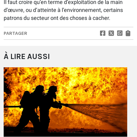
Il faut croire qu’en terme d’exploitation de la main
d’œuvre, ou d’atteinte à l’environnement, certains
patrons du secteur ont des choses à cacher.
PARTAGER
À LIRE AUSSI