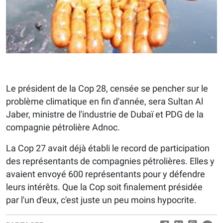
Le président de la Cop 28, censée se pencher sur le
problème climatique en fin d'année, sera Sultan Al
Jaber, ministre de l'industrie de Dubaï et PDG de la
compagnie pétrolière Adnoc.
La Cop 27 avait déjà établi le record de participation
des représentants de compagnies pétrolières. Elles y
avaient envoyé 600 représentants pour y défendre
leurs intérêts. Que la Cop soit finalement présidée
par l'un d'eux, c'est juste un peu moins hypocrite.