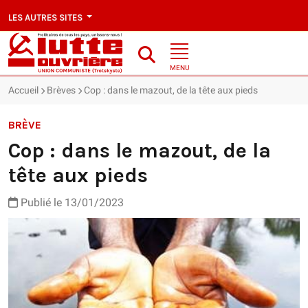
LES AUTRES SITES
MENU
Accueil
Brèves
Cop : dans le mazout, de la tête aux pieds
BRÈVE
Cop : dans le mazout, de la
tête aux pieds
Publié le 13/01/2023