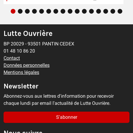
Lutte Ouvrière
BP 20029 - 93501 PANTIN CEDEX
01 48 10 86 20
Contact
Données personnelles
Mentions légales
Newsletter
Abonnez-vous aux lettres d'information pour recevoir
chaque lundi par email l'actualité de Lutte Ouvrière.
S'abonner