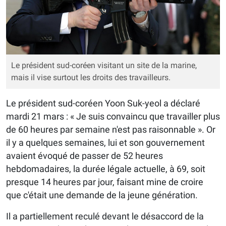
Le président sud-coréen visitant un site de la marine,
mais il vise surtout les droits des travailleurs.
Le président sud-coréen Yoon Suk-yeol a déclaré
mardi 21 mars : « Je suis convaincu que travailler plus
de 60 heures par semaine n'est pas raisonnable ». Or
il y a quelques semaines, lui et son gouvernement
avaient évoqué de passer de 52 heures
hebdomadaires, la durée légale actuelle, à 69, soit
presque 14 heures par jour, faisant mine de croire
que c'était une demande de la jeune génération.
Il a partiellement reculé devant le désaccord de la