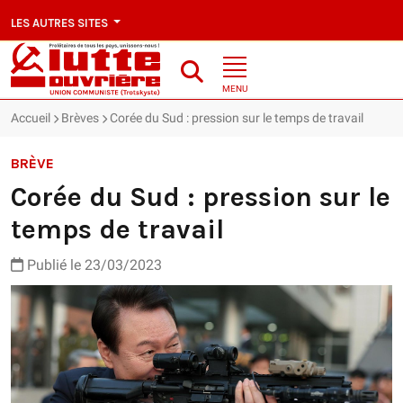
LES AUTRES SITES
MENU
Accueil
Brèves
Corée du Sud : pression sur le temps de travail
BRÈVE
Corée du Sud : pression sur le
temps de travail
Publié le 23/03/2023