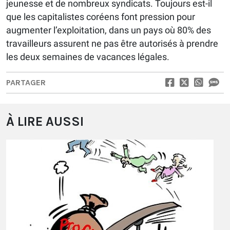
jeunesse et de nombreux syndicats. Toujours est-il
que les capitalistes coréens font pression pour
augmenter l’exploitation, dans un pays où 80% des
travailleurs assurent ne pas être autorisés à prendre
les deux semaines de vacances légales.
PARTAGER
À LIRE AUSSI