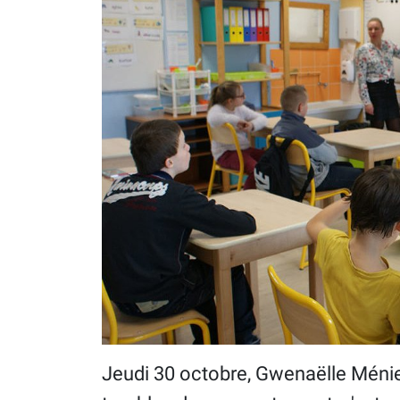
Jeudi 30 octobre, Gwenaëlle Ménie