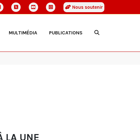
Nous soutenir
MULTIMÉDIA
PUBLICATIONS
À LA UNE