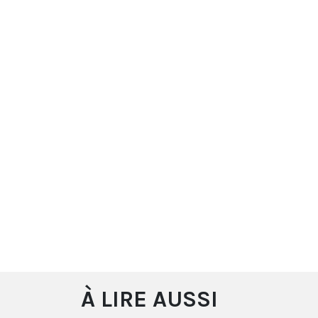
À LIRE AUSSI