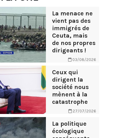
La menace ne
vient pas des
immigrés de
Ceuta, mais
de nos propres
dirigeants !
03/08/2026
Ceux qui
dirigent la
société nous
mènent à la
catastrophe
27/07/2026
La politique
écologique