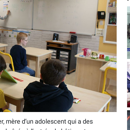
r, mère d’un adolescent qui a des