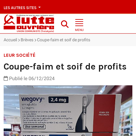
LES AUTRES SITES
MENU
Accueil
Brèves
Coupe-faim et soif de profits
LEUR SOCIÉTÉ
Coupe-faim et soif de profits
Publié le 06/12/2024