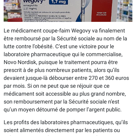
Le médicament coupe-faim Wegovy va finalement
être remboursé par la Sécurité sociale au nom de la
lutte contre l’obésité. C’est une victoire pour le
laboratoire pharmaceutique qui le commercialise,
Novo Nordisk, puisque le traitement pourra être
prescrit à de plus nombreux patients, alors qu’ils
devaient jusque-là débourser entre 270 et 360 euros
par mois. Si on ne peut que se réjouir que ce
médicament soit accessible au plus grand nombre,
son remboursement par la Sécurité sociale n’est
qu’un moyen détourné de pomper l’argent public.
Les profits des laboratoires pharmaceutiques, qu’ils
soient alimentés directement par les patients ou