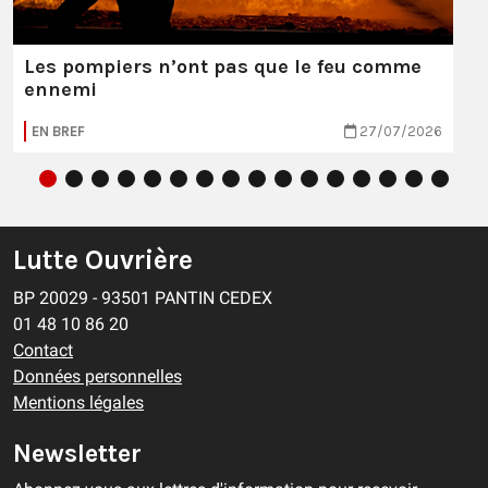
Les pompiers n’ont pas que le feu comme
ennemi
EN BREF
27/07/2026
Lutte Ouvrière
BP 20029 - 93501 PANTIN CEDEX
01 48 10 86 20
Contact
Données personnelles
Mentions légales
Newsletter