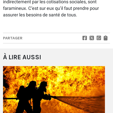
indirectement par les cotisations sociales, sont
faramineux. C’est sur eux qu’il faut prendre pour
assurer les besoins de santé de tous.
PARTAGER
À LIRE AUSSI