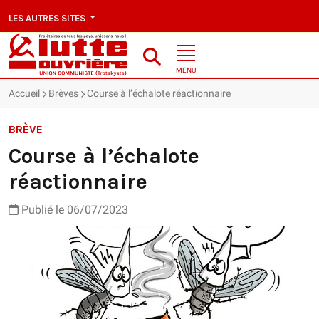
LES AUTRES SITES
MENU
Accueil
Brèves
Course à l’échalote réactionnaire
BRÈVE
Course à l’échalote
réactionnaire
Publié le 06/07/2023