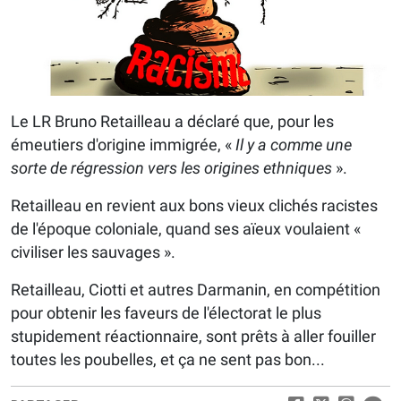
Le LR Bruno Retailleau a déclaré que, pour les
émeutiers d'origine immigrée, «
Il y a comme une
sorte de régression vers les origines ethniques
».
Retailleau en revient aux bons vieux clichés racistes
de l'époque coloniale, quand ses aïeux voulaient «
civiliser les sauvages ».
Retailleau, Ciotti et autres Darmanin, en compétition
pour obtenir les faveurs de l'électorat le plus
stupidement réactionnaire, sont prêts à aller fouiller
toutes les poubelles, et ça ne sent pas bon...