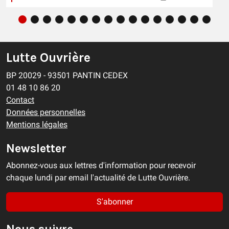
Lutte Ouvrière
BP 20029 - 93501 PANTIN CEDEX
01 48 10 86 20
Contact
Données personnelles
Mentions légales
Newsletter
Abonnez-vous aux lettres d'information pour recevoir
chaque lundi par email l'actualité de Lutte Ouvrière.
S'abonner