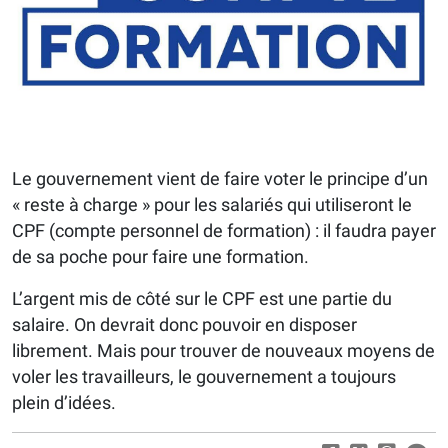
Le gouvernement vient de faire voter le principe d’un
« reste à charge » pour les salariés qui utiliseront le
CPF (compte personnel de formation) : il faudra payer
de sa poche pour faire une formation.
L’argent mis de côté sur le CPF est une partie du
salaire. On devrait donc pouvoir en disposer
librement. Mais pour trouver de nouveaux moyens de
voler les travailleurs, le gouvernement a toujours
plein d’idées.