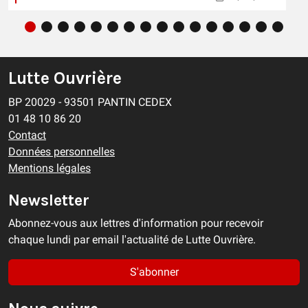
Lutte Ouvrière
BP 20029 - 93501 PANTIN CEDEX
01 48 10 86 20
Contact
Données personnelles
Mentions légales
Newsletter
Abonnez-vous aux lettres d'information pour recevoir
chaque lundi par email l'actualité de Lutte Ouvrière.
S'abonner