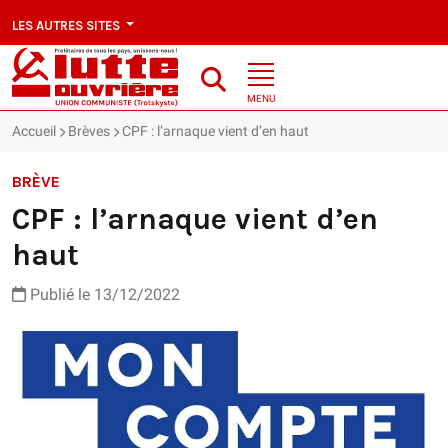
LES AUTRES SITES
MENU
Accueil
Brèves
CPF : l’arnaque vient d’en haut
BRÈVE
CPF : l’arnaque vient d’en
haut
Publié le 13/12/2022