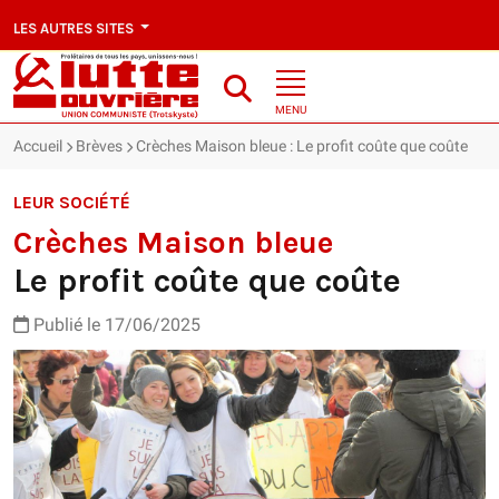
LES AUTRES SITES
MENU
Accueil
Brèves
Crèches Maison bleue : Le profit coûte que coûte
LEUR SOCIÉTÉ
Crèches Maison bleue
Le profit coûte que coûte
Publié le 17/06/2025