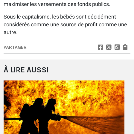
maximiser les versements des fonds publics.
Sous le capitalisme, les bébés sont décidément
considérés comme une source de profit comme une
autre.
PARTAGER
À LIRE AUSSI