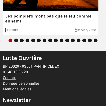
Les pompiers n’ont pas que le feu comme
ennemi
EN BREF
27/07/2026
Lutte Ouvrière
BP 20029 - 93501 PANTIN CEDEX
01 48 10 86 20
Contact
Données personnelles
Mentions légales
Newsletter