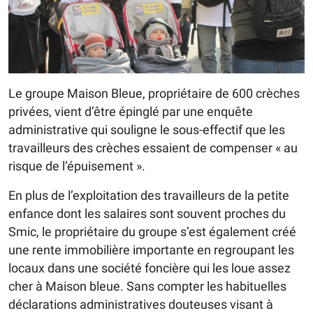
Le groupe Maison Bleue, propriétaire de 600 crèches
privées, vient d’être épinglé par une enquête
administrative qui souligne le sous-effectif que les
travailleurs des crèches essaient de compenser « au
risque de l’épuisement ».
En plus de l’exploitation des travailleurs de la petite
enfance dont les salaires sont souvent proches du
Smic, le propriétaire du groupe s’est également créé
une rente immobilière importante en regroupant les
locaux dans une société foncière qui les loue assez
cher à Maison bleue. Sans compter les habituelles
déclarations administratives douteuses visant à