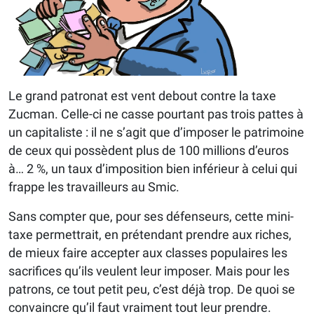
Le grand patronat est vent debout contre la taxe
Zucman. Celle-ci ne casse pourtant pas trois pattes à
un capitaliste : il ne s’agit que d’imposer le patrimoine
de ceux qui possèdent plus de 100 millions d’euros
à… 2 %, un taux d’imposition bien inférieur à celui qui
frappe les travailleurs au Smic.
Sans compter que, pour ses défenseurs, cette mini-
taxe permettrait, en prétendant prendre aux riches,
de mieux faire accepter aux classes populaires les
sacrifices qu’ils veulent leur imposer. Mais pour les
patrons, ce tout petit peu, c’est déjà trop. De quoi se
convaincre qu’il faut vraiment tout leur prendre.