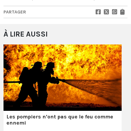
PARTAGER
À LIRE AUSSI
Les pompiers n’ont pas que le feu comme
ennemi