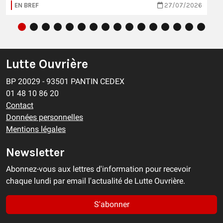
EN BREF
27/07/2026
Lutte Ouvrière
BP 20029 - 93501 PANTIN CEDEX
01 48 10 86 20
Contact
Données personnelles
Mentions légales
Newsletter
Abonnez-vous aux lettres d'information pour recevoir
chaque lundi par email l'actualité de Lutte Ouvrière.
S'abonner