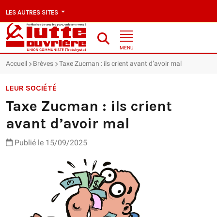
LES AUTRES SITES
MENU
Accueil
Brèves
Taxe Zucman : ils crient avant d’avoir mal
LEUR SOCIÉTÉ
Taxe Zucman : ils crient
avant d’avoir mal
Publié le 15/09/2025