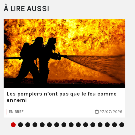
À LIRE AUSSI
Les pompiers n’ont pas que le feu comme
ennemi
EN BREF
27/07/2026