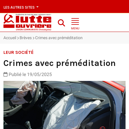
LES AUTRES SITES
MENU
Accueil
Brèves
Crimes avec préméditation
LEUR SOCIÉTÉ
Crimes avec préméditation
Publié le 19/05/2025