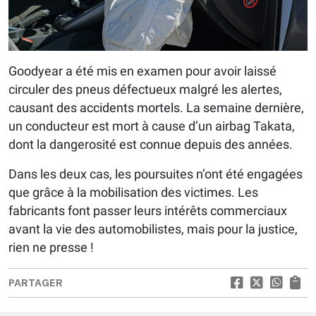
Goodyear a été mis en examen pour avoir laissé
circuler des pneus défectueux malgré les alertes,
causant des accidents mortels. La semaine dernière,
un conducteur est mort à cause d’un airbag Takata,
dont la dangerosité est connue depuis des années.
Dans les deux cas, les poursuites n’ont été engagées
que grâce à la mobilisation des victimes. Les
fabricants font passer leurs intérêts commerciaux
avant la vie des automobilistes, mais pour la justice,
rien ne presse !
PARTAGER