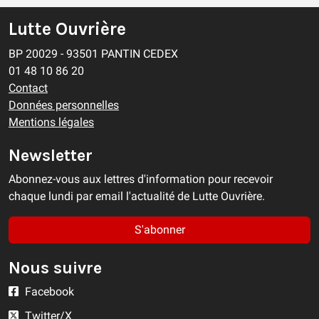
Lutte Ouvrière
BP 20029 - 93501 PANTIN CEDEX
01 48 10 86 20
Contact
Données personnelles
Mentions légales
Newsletter
Abonnez-vous aux lettres d'information pour recevoir
chaque lundi par email l'actualité de Lutte Ouvrière.
S'abonner
Nous suivre
Facebook
Twitter/X