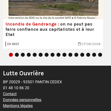
Incendie de Gandrange :
on ne peut pas
faire confiance aux capitalistes et à leur
Etat
EN BREF
07/08/2026
Lutte Ouvrière
BP 20029 - 93501 PANTIN CEDEX
01 48 10 86 20
Contact
Données personnelles
Mentions légales