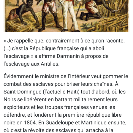
« Je rappelle que, contrairement à ce qu’on raconte,
(…) c’est la République française qui a aboli
l’esclavage » a affirmé Darmanin à propos de
l’esclavage aux Antilles.
Évidemment le ministre de l’Intérieur veut gommer le
combat des esclaves pour briser leurs chaînes. À
Saint-Domingue (l’actuelle Haïti) tout d’abord, où les
Noirs se libérèrent en battant militairement leurs
exploiteurs et les troupes françaises venues les
défendre, et fondèrent la première république libre
noire en 1804. En Guadeloupe et Martinique ensuite,
où c’est la révolte des esclaves qui arracha à la