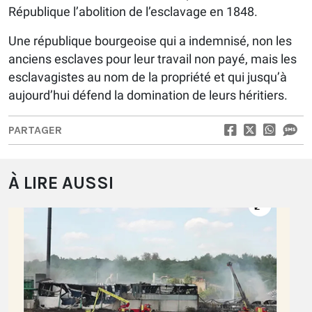
République l’abolition de l’esclavage en 1848.
Une république bourgeoise qui a indemnisé, non les
anciens esclaves pour leur travail non payé, mais les
esclavagistes au nom de la propriété et qui jusqu’à
aujourd’hui défend la domination de leurs héritiers.
PARTAGER
À LIRE AUSSI